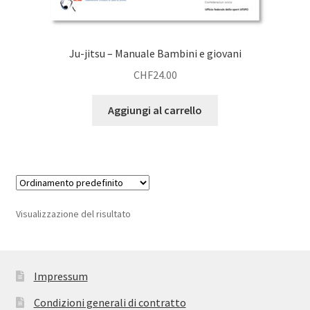
Ju-jitsu – Manuale Bambini e giovani
CHF
24.00
Aggiungi al carrello
Visualizzazione del risultato
Impressum
Condizioni generali di contratto