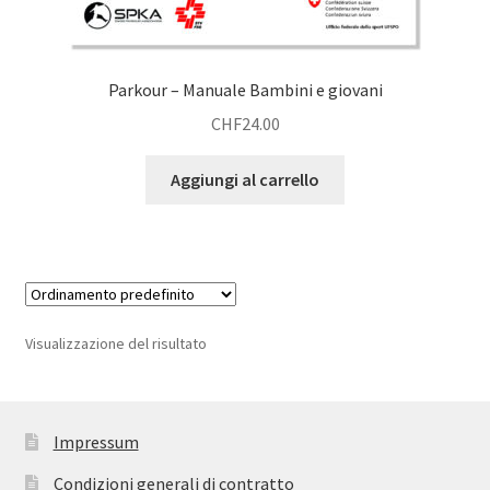
Parkour – Manuale Bambini e giovani
CHF
24.00
Aggiungi al carrello
Visualizzazione del risultato
Impressum
Condizioni generali di contratto