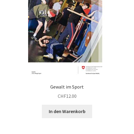
Gewalt im Sport
CHF
12.00
In den Warenkorb