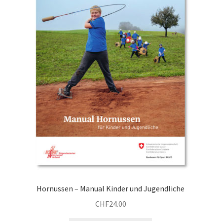
Hornussen – Manual Kinder und Jugendliche
CHF
24.00