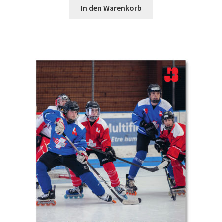
In den Warenkorb