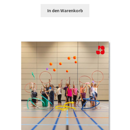
In den Warenkorb