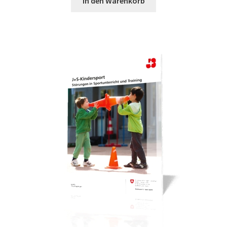
In den Warenkorb