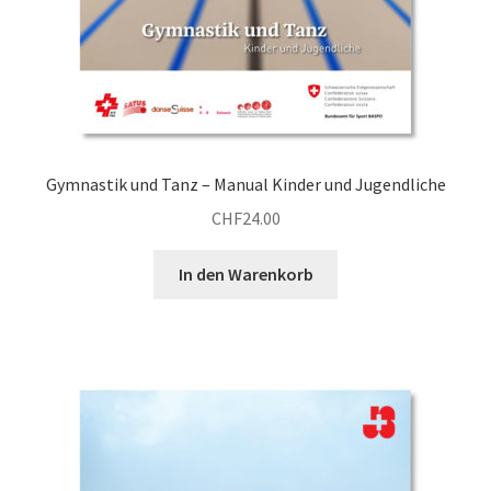
Gymnastik und Tanz – Manual Kinder und Jugendliche
CHF
24.00
In den Warenkorb