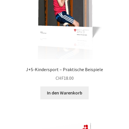
J+S-Kindersport – Praktische Beispiele
CHF
18.00
In den Warenkorb