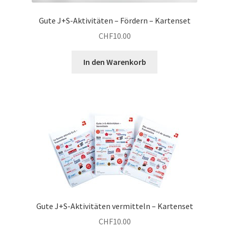
Gute J+S-Aktivitäten – Fördern – Kartenset
CHF
10.00
In den Warenkorb
Gute J+S-Aktivitäten vermitteln – Kartenset
CHF
10.00