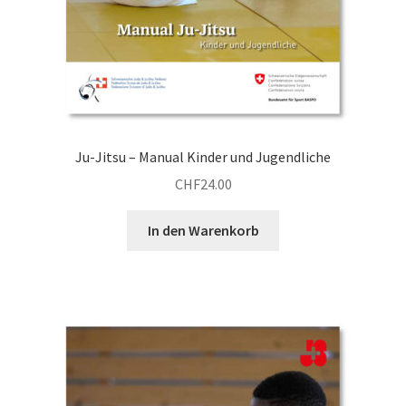
Ju-Jitsu – Manual Kinder und Jugendliche
CHF
24.00
In den Warenkorb