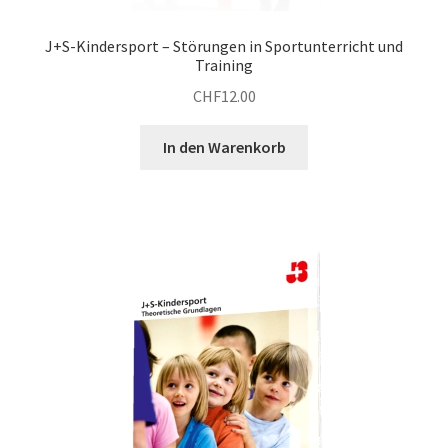
J+S-Kindersport – Störungen in Sportunterricht und
Training
CHF
12.00
In den Warenkorb