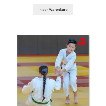
In den Warenkorb