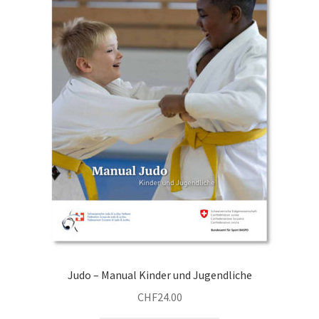
Judo – Manual Kinder und Jugendliche
CHF
24.00