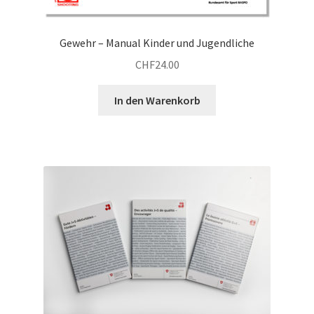
Gewehr – Manual Kinder und Jugendliche
CHF
24.00
In den Warenkorb