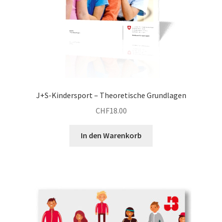
J+S-Kindersport – Theoretische Grundlagen
CHF
18.00
In den Warenkorb