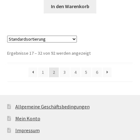
In den Warenkorb
Ergebnisse 17 – 32 von 92 werden angezeigt
1
2
3
4
5
6
Allgemeine Geschäftsbedingungen
Mein Konto
Impressum