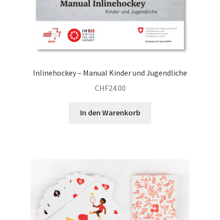
Inlinehockey – Manual Kinder und Jugendliche
CHF
24.00
In den Warenkorb