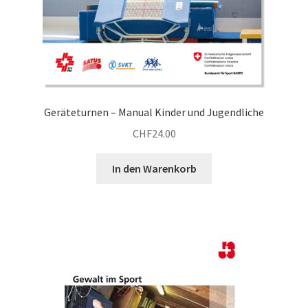
Geräteturnen – Manual Kinder und Jugendliche
CHF
24.00
In den Warenkorb