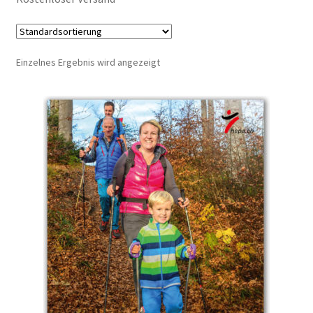
Einzelnes Ergebnis wird angezeigt