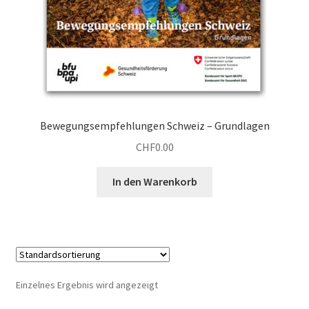
Bewegungsempfehlungen Schweiz – Grundlagen
CHF
0.00
In den Warenkorb
Einzelnes Ergebnis wird angezeigt