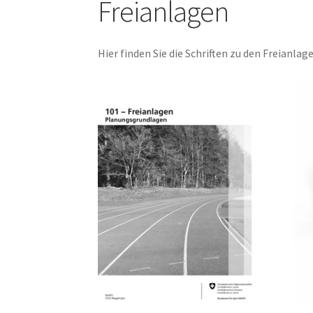
Freianlagen
Hier finden Sie die Schriften zu den Freianlag