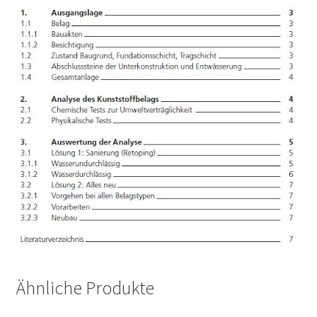
Ähnliche Produkte