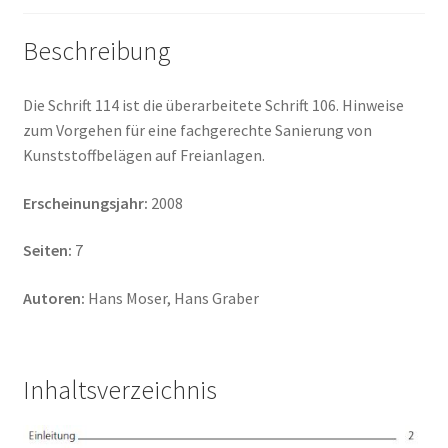
Beschreibung
Die Schrift 114 ist die überarbeitete Schrift 106. Hinweise
zum Vorgehen für eine fachgerechte Sanierung von
Kunststoffbelägen auf Freianlagen.
Erscheinungsjahr:
2008
Seiten:
7
Autoren:
Hans Moser, Hans Graber
Inhaltsverzeichnis