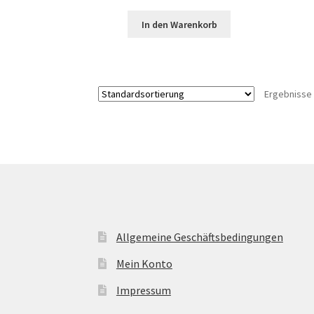
In den Warenkorb
Ergebnisse 
Allgemeine Geschäftsbedingungen
Mein Konto
Impressum