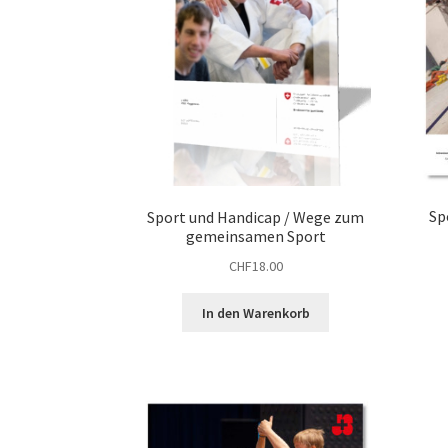
Sp
Sport und Handicap / Wege zum
gemeinsamen Sport
CHF
18.00
In den Warenkorb