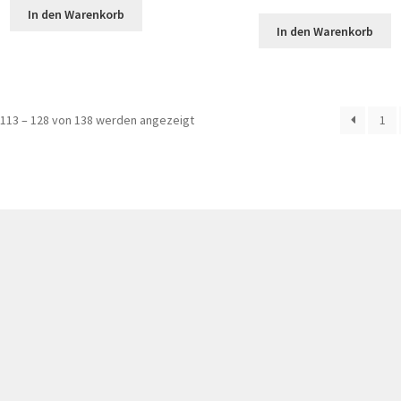
In den Warenkorb
In den Warenkorb
113 – 128 von 138 werden angezeigt
1