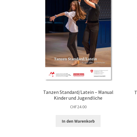
Tanzen Standard/Latein – Manual
T
Kinder und Jugendliche
CHF
24.00
In den Warenkorb