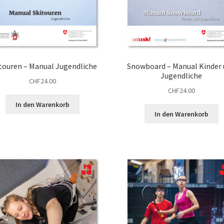
touren – Manual Jugendliche
Snowboard – Manual Kinder
Jugendliche
CHF
24.00
CHF
24.00
In den Warenkorb
In den Warenkorb