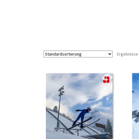
Ergebnisse 