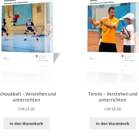
choukball – Verstehen und
Tennis – Verstehen und
unterrichten
unterrichten
CHF
18.00
CHF
18.00
In den Warenkorb
In den Warenkorb