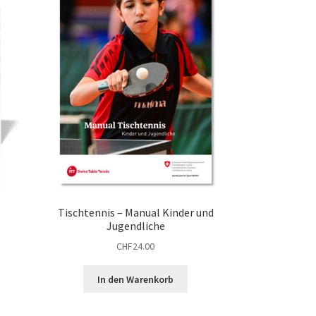
Tischtennis – Manual Kinder und
Jugendliche
CHF
24.00
In den Warenkorb