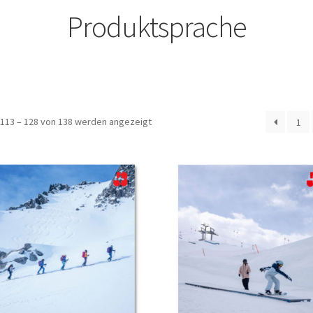
Produktsprache
113 – 128 von 138 werden angezeigt
1