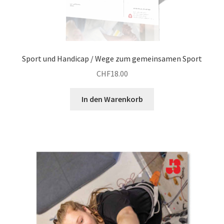
Sport und Handicap / Wege zum gemeinsamen Sport
CHF
18.00
In den Warenkorb