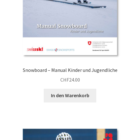
Snowboard – Manual Kinder und Jugendliche
CHF
24.00
In den Warenkorb