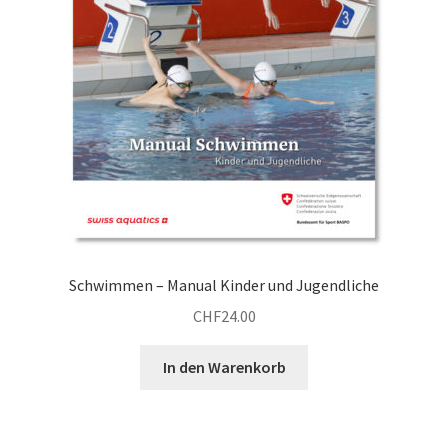
Schwimmen – Manual Kinder und Jugendliche
CHF
24.00
In den Warenkorb