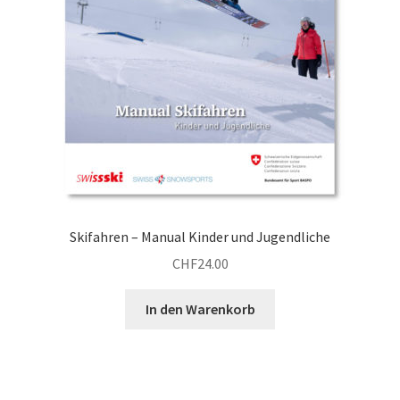
Skifahren – Manual Kinder und Jugendliche
CHF
24.00
In den Warenkorb