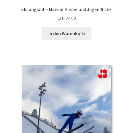
Skilanglauf – Manual Kinder und Jugendliche
CHF
24.00
In den Warenkorb