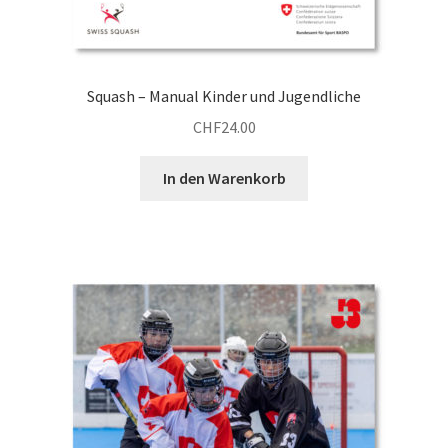
Squash – Manual Kinder und Jugendliche
CHF
24.00
In den Warenkorb