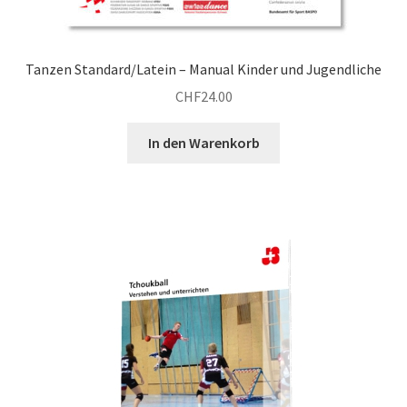
Tanzen Standard/Latein – Manual Kinder und Jugendliche
CHF
24.00
In den Warenkorb