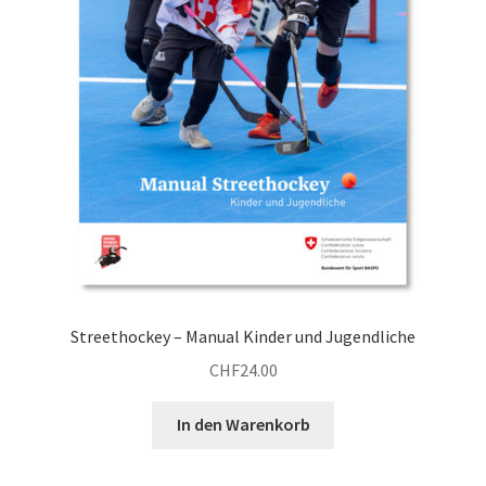
Streethockey – Manual Kinder und Jugendliche
CHF
24.00
In den Warenkorb