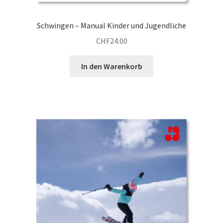
Schwingen – Manual Kinder und Jugendliche
CHF
24.00
In den Warenkorb