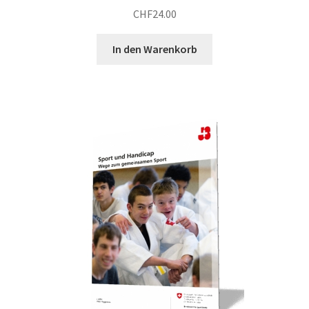
CHF
24.00
In den Warenkorb