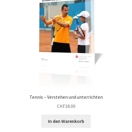
Tennis – Verstehen und unterrichten
CHF
18.00
In den Warenkorb