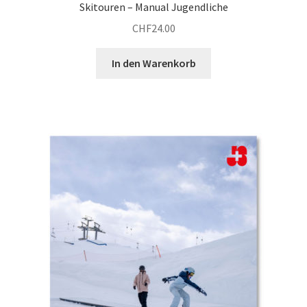
Skitouren – Manual Jugendliche
CHF
24.00
In den Warenkorb