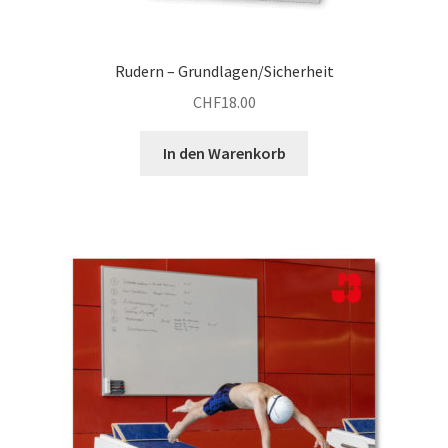
Rudern – Grundlagen/Sicherheit
CHF
18.00
In den Warenkorb