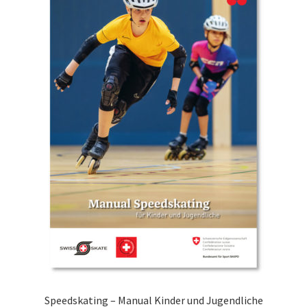
Speedskating – Manual Kinder und Jugendliche