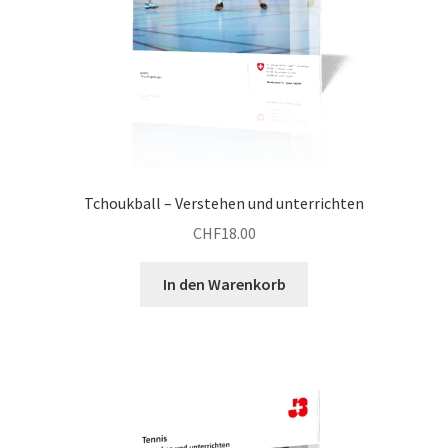
Tchoukball – Verstehen und unterrichten
CHF
18.00
In den Warenkorb