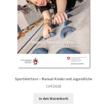
Sportklettern – Manual Kinder und Jugendliche
CHF
24.00
In den Warenkorb