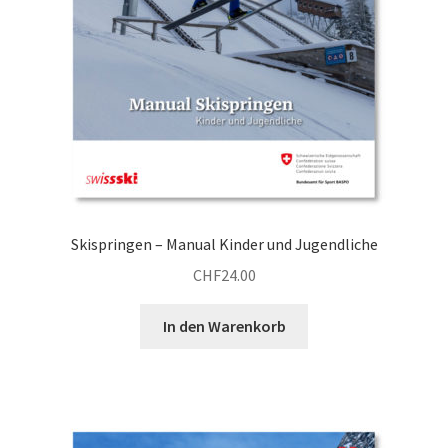
Skispringen – Manual Kinder und Jugendliche
CHF
24.00
In den Warenkorb