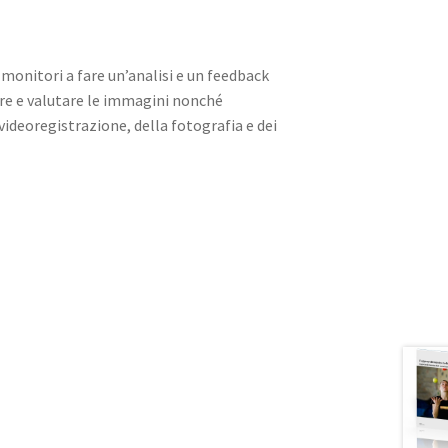
 monitori a fare un’analisi e un feedback
re e valutare le immagini nonché
ideoregistrazione, della fotografia e dei