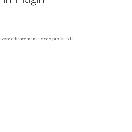
zzare efficacemente e con profitto le