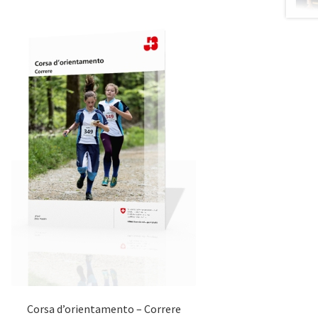
Corsa d’orientamento – Correre