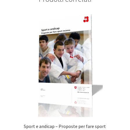
Sport e andicap – Proposte per fare sport