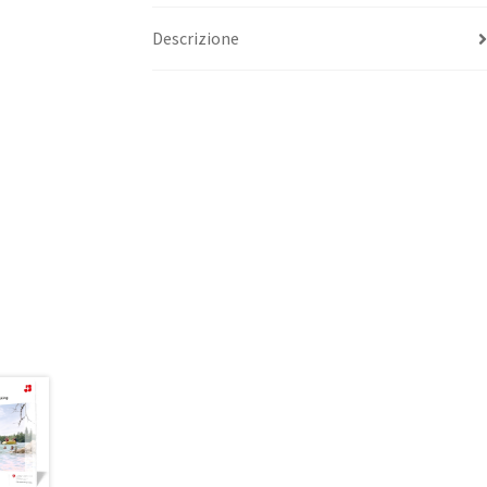
Descrizione