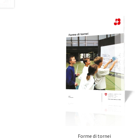
Forme di tornei