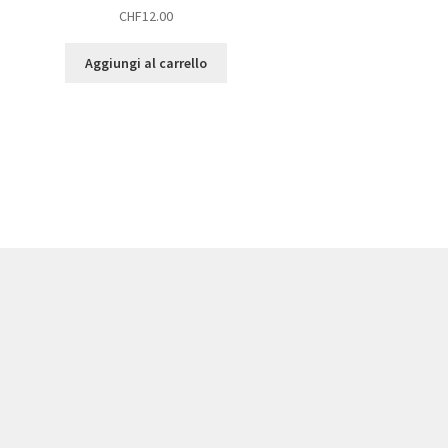
CHF
12.00
Aggiungi al carrello