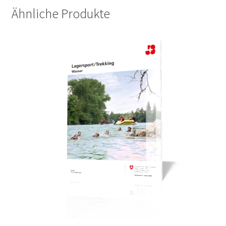
Ähnliche Produkte