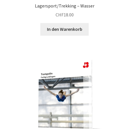
Lagersport/Trekking – Wasser
CHF
18.00
In den Warenkorb