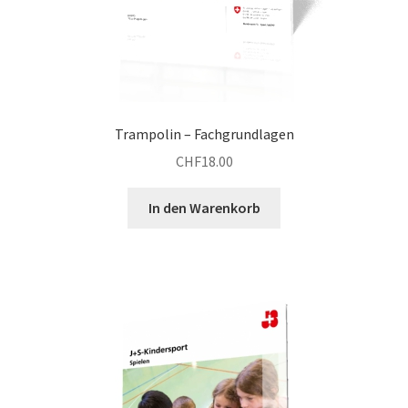
Trampolin – Fachgrundlagen
CHF
18.00
In den Warenkorb