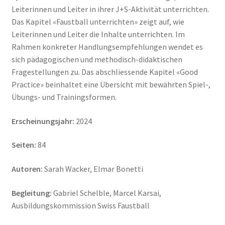
Leiterinnen und Leiter in ihrer J+S-Aktivität unterrichten.
Das Kapitel «Faustball unterrichten» zeigt auf, wie
Leiterinnen und Leiter die Inhalte unterrichten. Im
Rahmen konkreter Handlungsempfehlungen wendet es
sich pädagogischen und methodisch-didaktischen
Fragestellungen zu. Das abschliessende Kapitel «Good
Practice» beinhaltet eine Übersicht mit bewährten Spiel-,
Übungs- und Trainingsformen.
Erscheinungsjahr:
2024
Seiten:
84
Autoren:
Sarah Wacker, Elmar Bonetti
Begleitung:
Gabriel Schelble, Marcel Karsai,
Ausbildungskommission Swiss Faustball