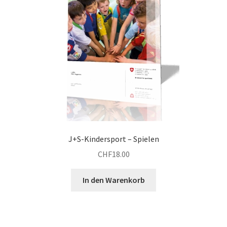
J+S-Kindersport – Spielen
CHF
18.00
In den Warenkorb