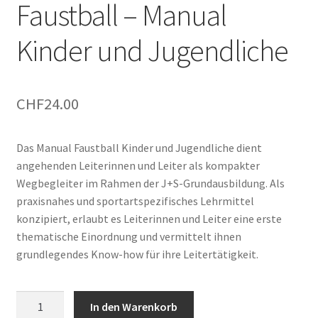
Faustball – Manual
Kinder und Jugendliche
CHF
24.00
Das Manual Faustball Kinder und Jugendliche dient
angehenden Leiterinnen und Leiter als kompakter
Wegbegleiter im Rahmen der J+S-Grundausbildung. Als
praxisnahes und sportartspezifisches Lehrmittel
konzipiert, erlaubt es Leiterinnen und Leiter eine erste
thematische Einordnung und vermittelt ihnen
grundlegendes Know-how für ihre Leitertätigkeit.
Faustball
In den Warenkorb
–