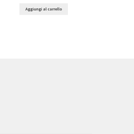
Aggiungi al carrello