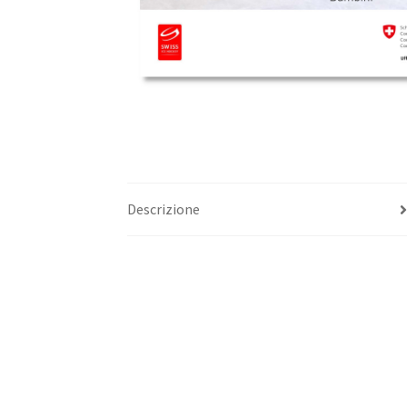
Descrizione