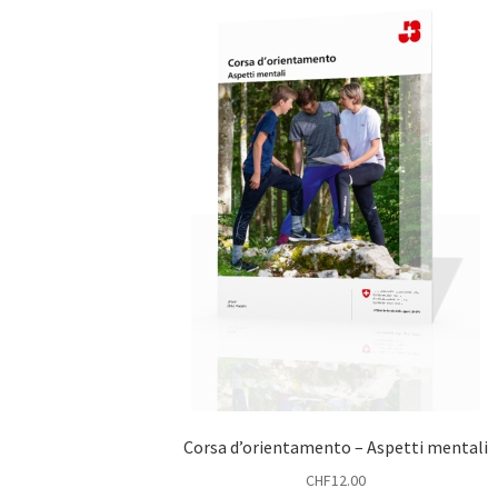
Corsa d’orientamento – Aspetti mentali
CHF
12.00