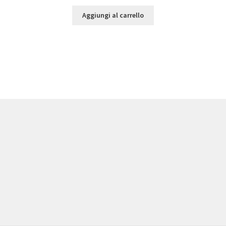
Aggiungi al carrello