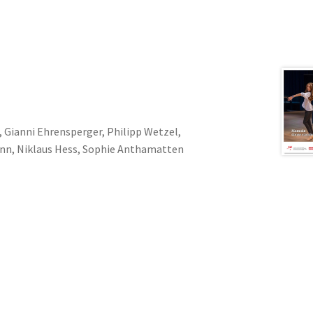
, Gianni Ehrensperger, Philipp Wetzel,
nn, Niklaus Hess, Sophie Anthamatten