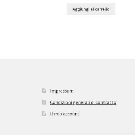
Aggiungi al carrello
Impressum
Condizioni generali di contratto
Il mio account