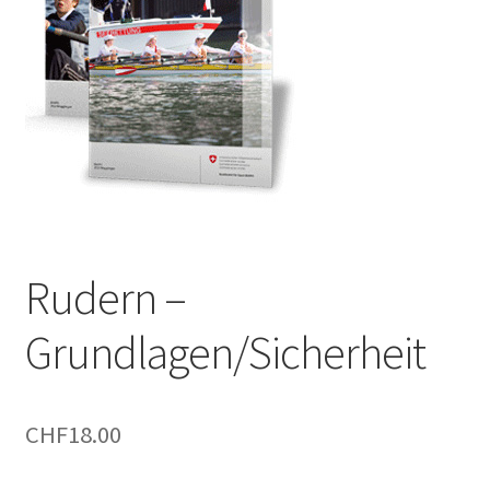
Rudern –
Grundlagen/Sicherheit
CHF
18.00