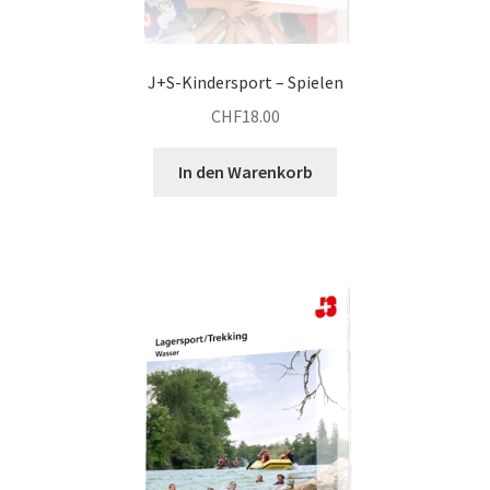
J+S-Kindersport – Spielen
CHF
18.00
In den Warenkorb