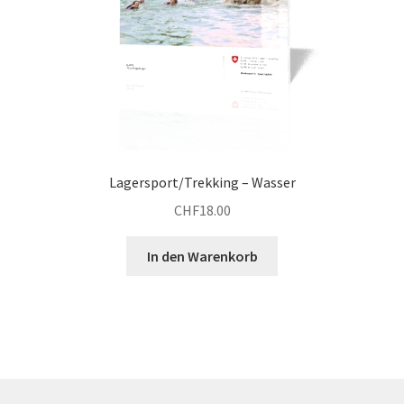
Lagersport/Trekking – Wasser
CHF
18.00
In den Warenkorb