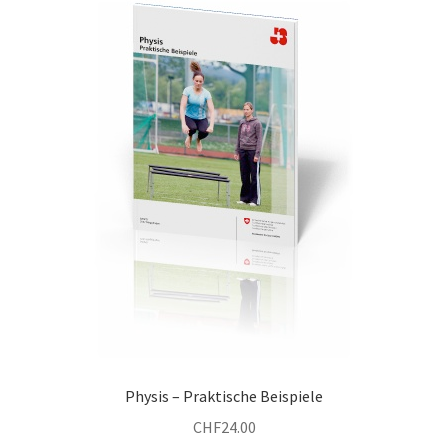
Physis – Praktische Beispiele
CHF
24.00