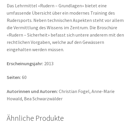
Das Lehrmittel «Rudern – Grundlagen» bietet eine
umfassende Übersicht über ein modernes Training des
Rudersports. Neben technischen Aspekten steht vor allem
die Vermittlung des Wissens im Zentrum. Die Broschüre
«Rudern – Sicherheit» befasst sich untere anderem mit den
rechtlichen Vorgaben, welche auf den Gewässern
eingehalten werden müssen.
Erscheinungsjahr:
2013
Seiten:
60
Autorinnen und Autoren:
Christian Fogel, Anne-Marie
Howald, Bea Schwarzwälder
Ähnliche Produkte