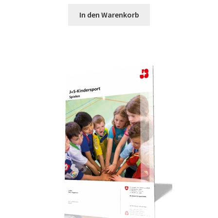
In den Warenkorb