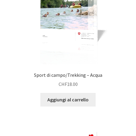
Sport di campo/Trekking – Acqua
CHF
18.00
Aggiungi al carrello