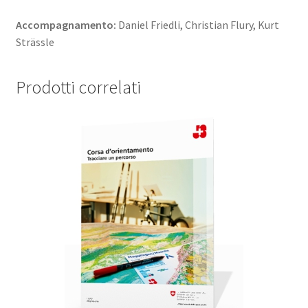
Accompagnamento:
Daniel Friedli, Christian Flury, Kurt
Strässle
Prodotti correlati