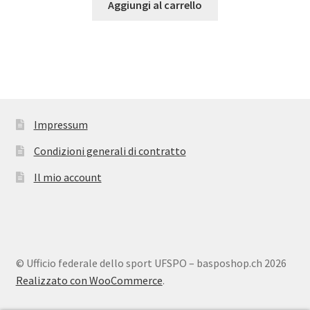
Aggiungi al carrello
Impressum
Condizioni generali di contratto
Il mio account
© Ufficio federale dello sport UFSPO – basposhop.ch 2026
Realizzato con WooCommerce
.