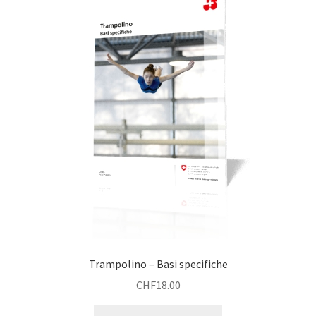
Trampolino – Basi specifiche
CHF
18.00