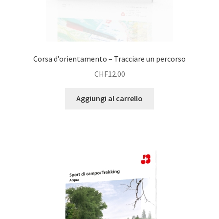
Corsa d’orientamento – Tracciare un percorso
CHF
12.00
Aggiungi al carrello