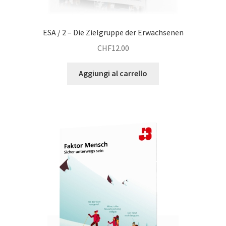
ESA / 2 – Die Zielgruppe der Erwachsenen
CHF
12.00
Aggiungi al carrello