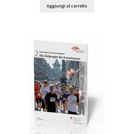
Aggiungi al carrello