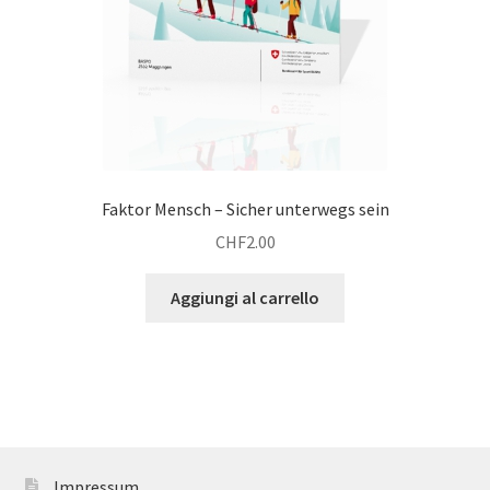
Faktor Mensch – Sicher unterwegs sein
CHF
2.00
Aggiungi al carrello
Impressum