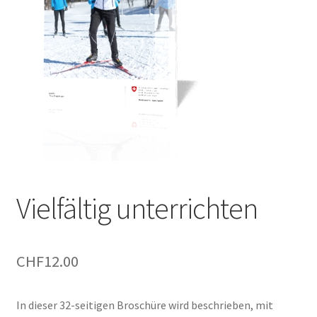
Vielfältig unterrichten
CHF
12.00
In dieser 32-seitigen Broschüre wird beschrieben, mit