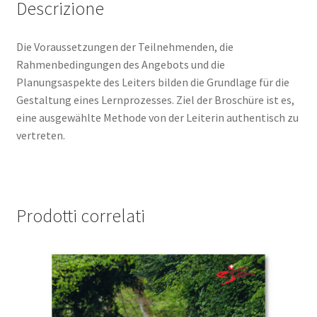
Descrizione
Die Voraussetzungen der Teilnehmenden, die
Rahmenbedingungen des Angebots und die
Planungsaspekte des Leiters bilden die Grundlage für die
Gestaltung eines Lernprozesses. Ziel der Broschüre ist es,
eine ausgewählte Methode von der Leiterin authentisch zu
vertreten.
Prodotti correlati