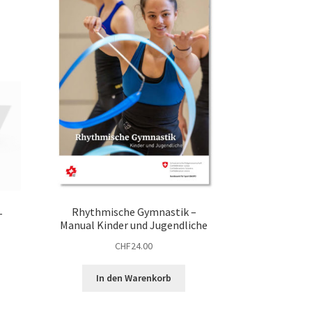
Rhythmische Gymnastik –
–
Manual Kinder und Jugendliche
CHF
24.00
In den Warenkorb