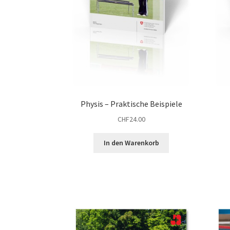
Physis – Praktische Beispiele
CHF
24.00
In den Warenkorb