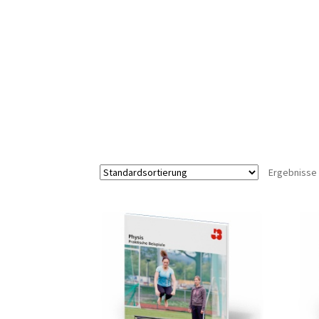
Ergebnisse 