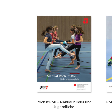
Rock’n’Roll – Manual Kinder und
Rol
Jugendliche