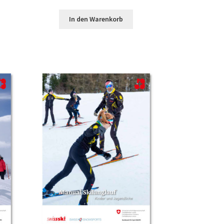
In den Warenkorb