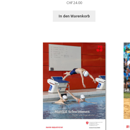
CHF
24.00
In den Warenkorb