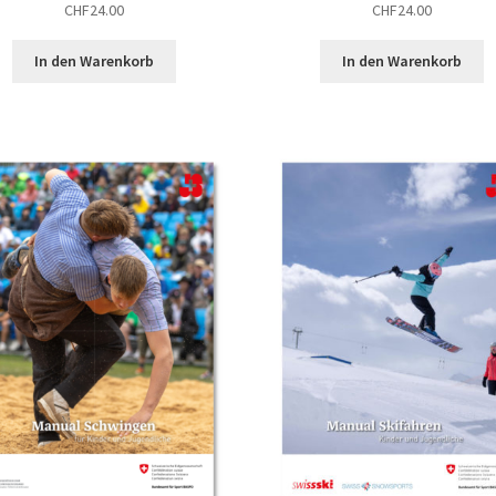
CHF
24.00
CHF
24.00
In den Warenkorb
In den Warenkorb