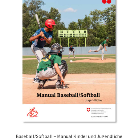
Baseball/Softball – Manual Kinder und Jugendliche