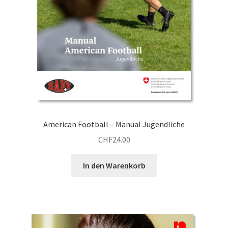
American Football – Manual Jugendliche
CHF
24.00
In den Warenkorb