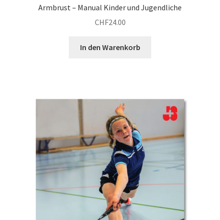
Armbrust – Manual Kinder und Jugendliche
CHF
24.00
In den Warenkorb