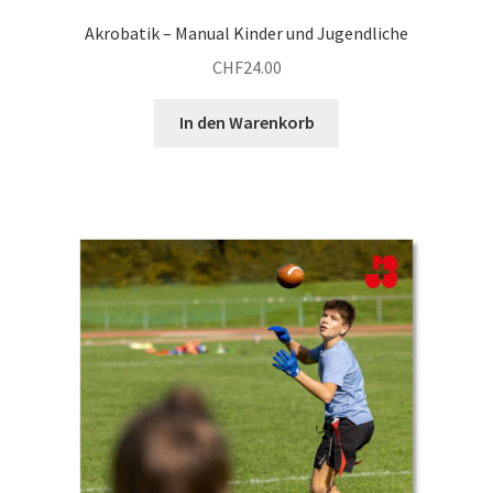
Akrobatik – Manual Kinder und Jugendliche
CHF
24.00
In den Warenkorb