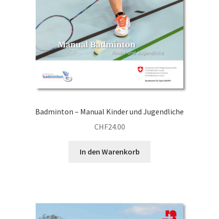
Badminton – Manual Kinder und Jugendliche
CHF
24.00
In den Warenkorb