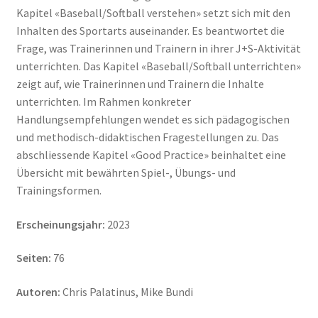
Kapitel «Baseball/Softball verstehen» setzt sich mit den
Inhalten des Sportarts auseinander. Es beantwortet die
Frage, was Trainerinnen und Trainern in ihrer J+S-Aktivität
unterrichten. Das Kapitel «Baseball/Softball unterrichten»
zeigt auf, wie Trainerinnen und Trainern die Inhalte
unterrichten. Im Rahmen konkreter
Handlungsempfehlungen wendet es sich pädagogischen
und methodisch-didaktischen Fragestellungen zu. Das
abschliessende Kapitel «Good Practice» beinhaltet eine
Übersicht mit bewährten Spiel-, Übungs- und
Trainingsformen.
Erscheinungsjahr:
2023
Seiten:
76
Autoren:
Chris Palatinus, Mike Bundi