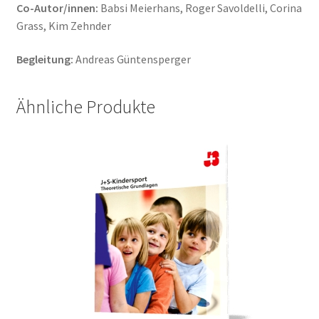
Co-Autor/innen:
Babsi Meierhans, Roger Savoldelli, Corina
Grass, Kim Zehnder
Begleitung:
Andreas Güntensperger
Ähnliche Produkte