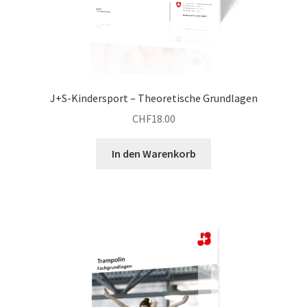
J+S-Kindersport – Theoretische Grundlagen
CHF
18.00
In den Warenkorb