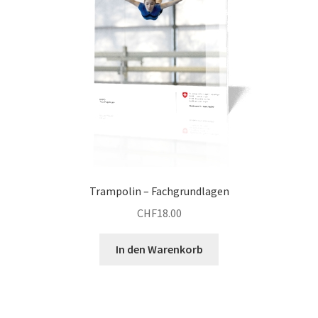
Trampolin – Fachgrundlagen
CHF
18.00
In den Warenkorb