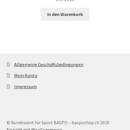
In den Warenkorb
Allgemeine Geschäftsbedingungen
Mein Konto
Impressum
© Bundesamt für Sport BASPO – basposhop.ch 2026
Erstellt mit WooCommerce
.