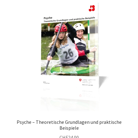
Psyche – Theoretische Grundlagen und praktische
Beispiele
CHF
24.00