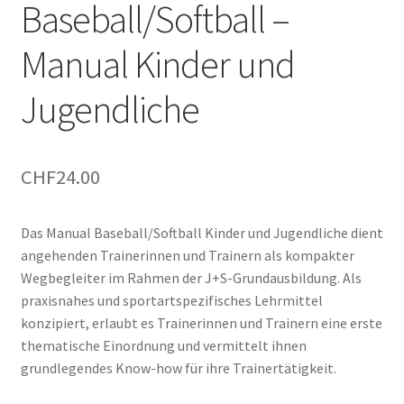
Baseball/Softball –
Manual Kinder und
Jugendliche
CHF
24.00
Das Manual Baseball/Softball Kinder und Jugendliche dient
angehenden Trainerinnen und Trainern als kompakter
Wegbegleiter im Rahmen der J+S-Grundausbildung. Als
praxisnahes und sportartspezifisches Lehrmittel
konzipiert, erlaubt es Trainerinnen und Trainern eine erste
thematische Einordnung und vermittelt ihnen
grundlegendes Know-how für ihre Trainertätigkeit.