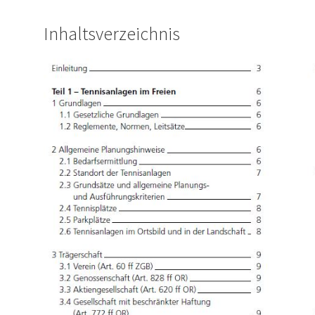
Inhaltsverzeichnis