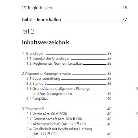
Teil 2