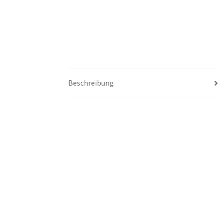
Beschreibung