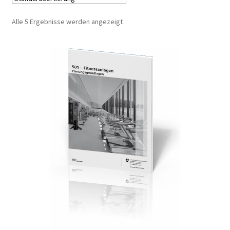
Alle 5 Ergebnisse werden angezeigt