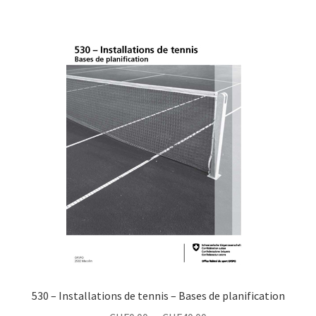
530 – Installations de tennis – Bases de planification