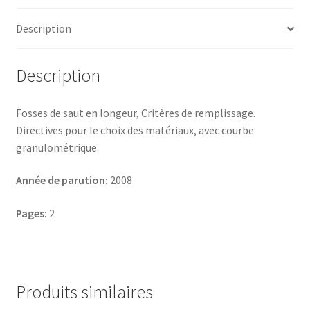
Description
Description
Fosses de saut en longeur, Critères de remplissage.
Directives pour le choix des matériaux, avec courbe
granulométrique.
Année de parution:
2008
Pages:
2
Produits similaires