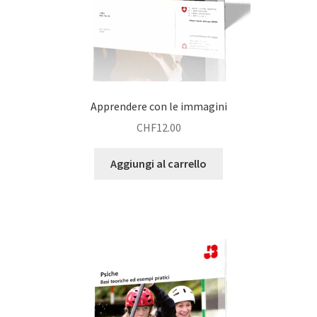
Apprendere con le immagini
CHF
12.00
Aggiungi al carrello