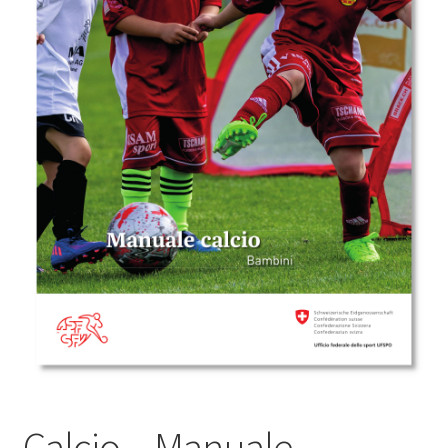
Calcio – Manuale