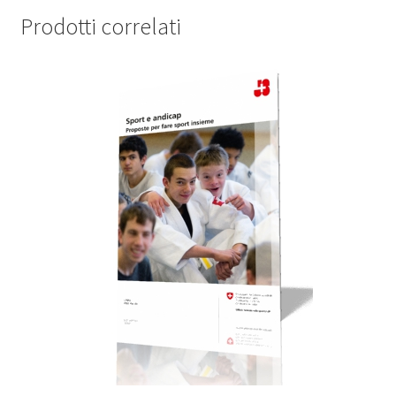
Prodotti correlati