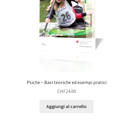
Psiche – Basi teoriche ed esempi pratici
CHF
24.00
Aggiungi al carrello