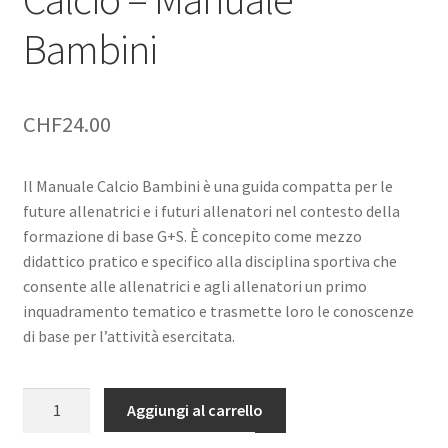
Bambini
CHF
24.00
Il Manuale Calcio Bambini è una guida compatta per le
future allenatrici e i futuri allenatori nel contesto della
formazione di base G+S. È concepito come mezzo
didattico pratico e specifico alla disciplina sportiva che
consente alle allenatrici e agli allenatori un primo
inquadramento tematico e trasmette loro le conoscenze
di base per l’attività esercitata.
Calcio
Aggiungi al carrello
–