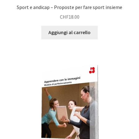
Sport e andicap – Proposte per fare sport insieme
CHF
18.00
Aggiungi al carrello