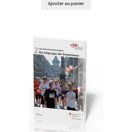
Ajouter au panier