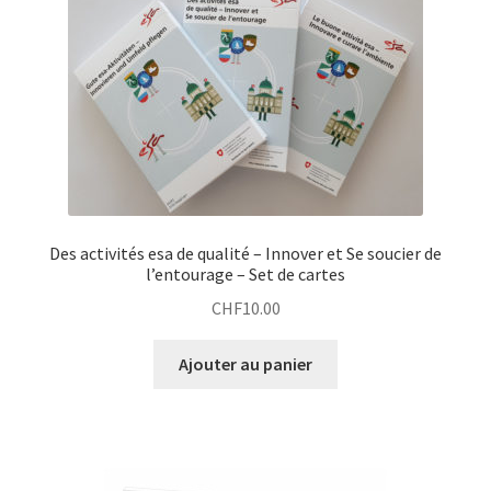
Des activités esa de qualité – Innover et Se soucier de
l’entourage – Set de cartes
CHF
10.00
Ajouter au panier