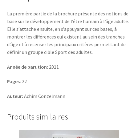
La première partie de la brochure présente des notions de
base sur le développement de l’être humain à l’âge adulte.
Elle s’attache ensuite, en s’appuyant sur ces bases, à
montrer les différences qui existent au sein des tranches
d’âge et à recenser les principaux critères permettant de
définir un groupe cible Sport des adultes.
Année de parution:
2011
Pages:
22
Auteur:
Achim Conzelmann
Produits similaires