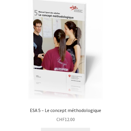
ESA 5 – Le concept méthodologique
CHF
12.00