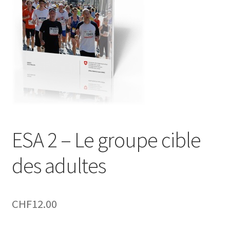
ESA 2 – Le groupe cible
des adultes
CHF
12.00