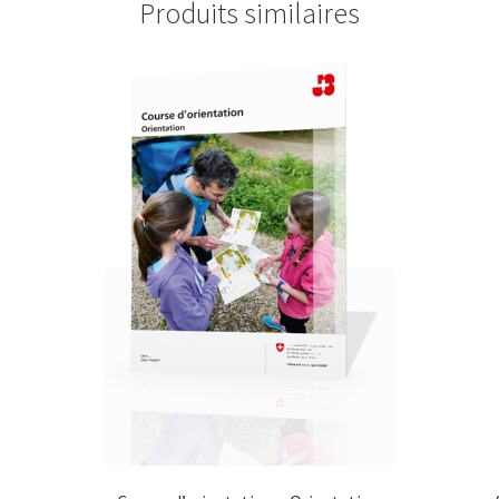
Produits similaires