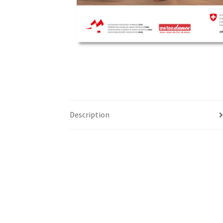
Description