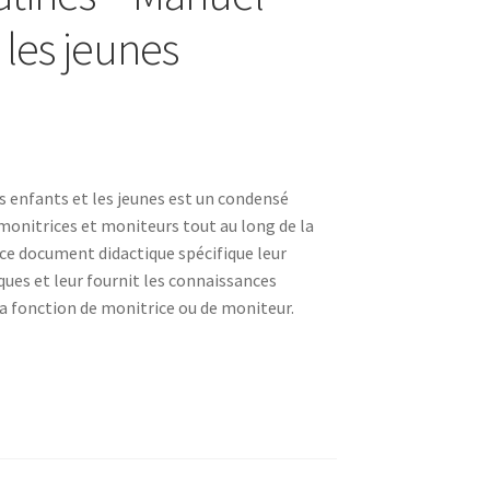
 les jeunes
 enfants et les jeunes est un condensé
monitrices et moniteurs tout au long de la
 ce document didactique spécifique leur
ques et leur fournit les connaissances
la fonction de monitrice ou de moniteur.