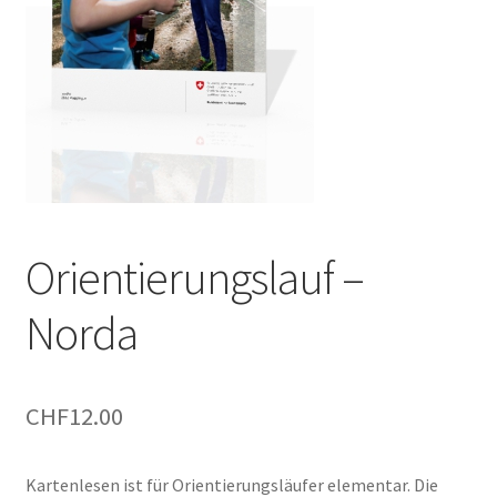
Orientierungslauf –
Norda
CHF
12.00
Kartenlesen ist für Orientierungsläufer elementar. Die