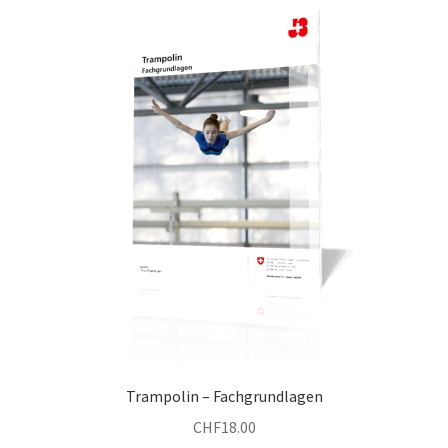
Trampolin – Fachgrundlagen
CHF
18.00