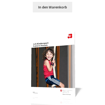
In den Warenkorb