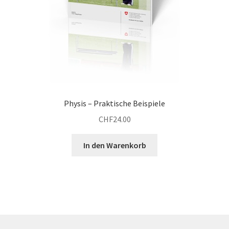
Physis – Praktische Beispiele
CHF
24.00
In den Warenkorb