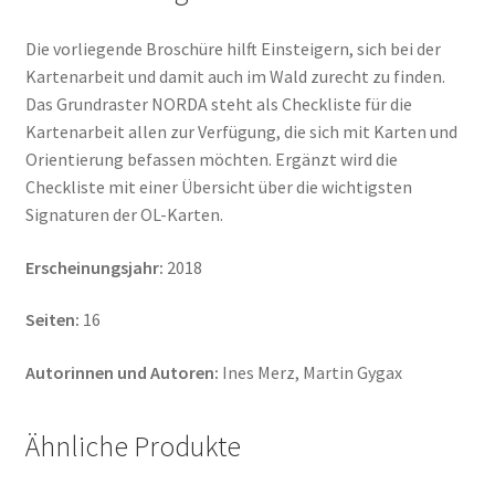
Die vorliegende Broschüre hilft Einsteigern, sich bei der
Kartenarbeit und damit auch im Wald zurecht zu finden.
Das Grundraster NORDA steht als Checkliste für die
Kartenarbeit allen zur Verfügung, die sich mit Karten und
Orientierung befassen möchten. Ergänzt wird die
Checkliste mit einer Übersicht über die wichtigsten
Signaturen der OL-Karten.
Erscheinungsjahr:
2018
Seiten:
16
Autorinnen und Autoren:
Ines Merz, Martin Gygax
Ähnliche Produkte