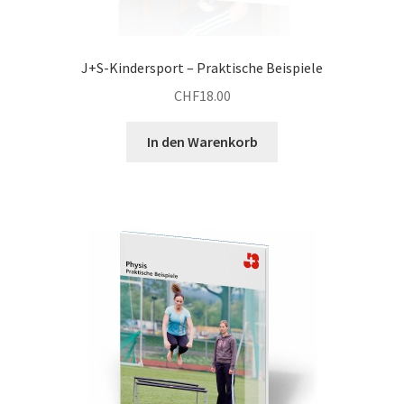
J+S-Kindersport – Praktische Beispiele
CHF
18.00
In den Warenkorb