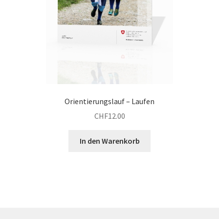
Orientierungslauf – Laufen
CHF
12.00
In den Warenkorb