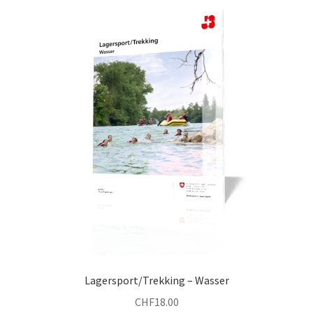
Lagersport/Trekking – Wasser
CHF
18.00