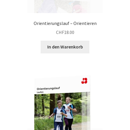
Orientierungslauf – Orientieren
CHF
18.00
In den Warenkorb