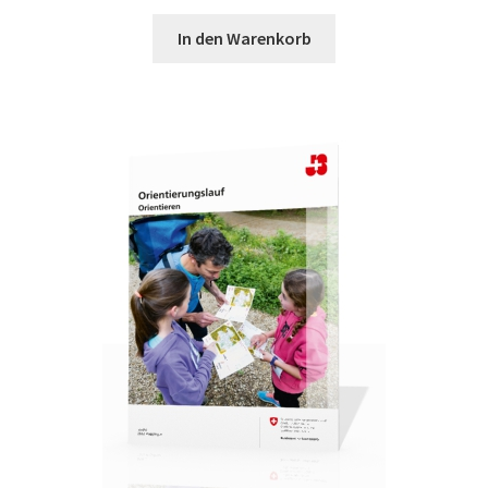
In den Warenkorb