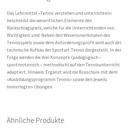
Das Lehrmittel «Tennis verstehen und unterrichten»
beschreibt die wesentlichen Elemente des
Rückschlagspiels, welche für die Unterrichtenden von
Wichtigkeit sind. Neben den Wesensmerkmalen des
Tennisspiels sowie dem Anforderungsprofil wird auch der
technische Aufbau der Sportart Tennis dargestellt. In der
Folge werden die drei Konzepte (pädagogisch –
sportmotorisch – methodisch) auf den Tennisunterricht
adaptiert. Hinweis: Ergänzt wird die Broschüre mit dem
«Ausbildungsprogramm Tennis» sowie den jeweils
hinterlegten Übungen.
Ähnliche Produkte