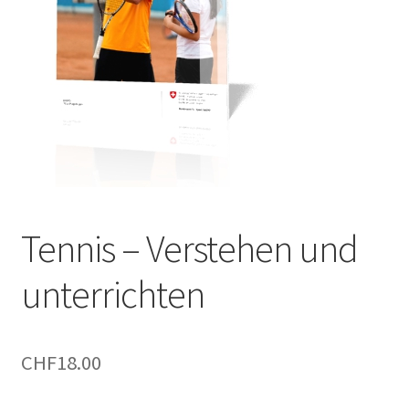
Tennis – Verstehen und
unterrichten
CHF
18.00