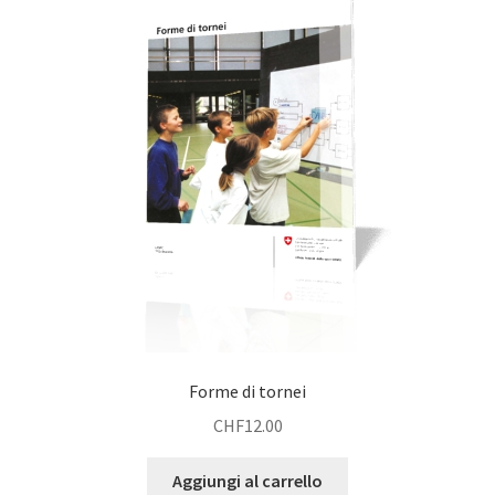
Forme di tornei
CHF
12.00
Aggiungi al carrello