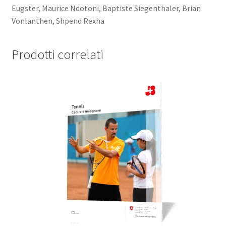
Eugster, Maurice Ndotoni, Baptiste Siegenthaler, Brian
Vonlanthen, Shpend Rexha
Prodotti correlati