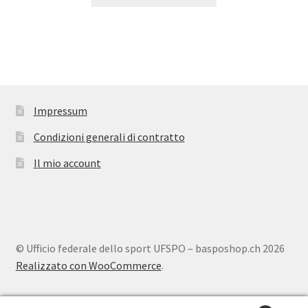
Impressum
Condizioni generali di contratto
Il mio account
© Ufficio federale dello sport UFSPO – basposhop.ch 2026
Realizzato con WooCommerce
.