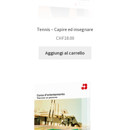
Tennis – Capire ed insegnare
CHF
18.00
Aggiungi al carrello