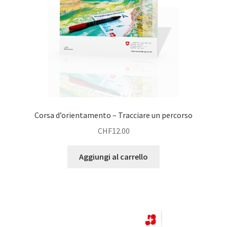
Corsa d’orientamento – Tracciare un percorso
CHF
12.00
Aggiungi al carrello