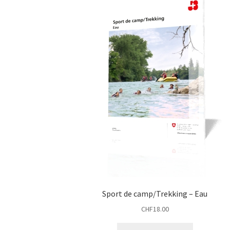
Sport de camp/Trekking – Eau
CHF
18.00