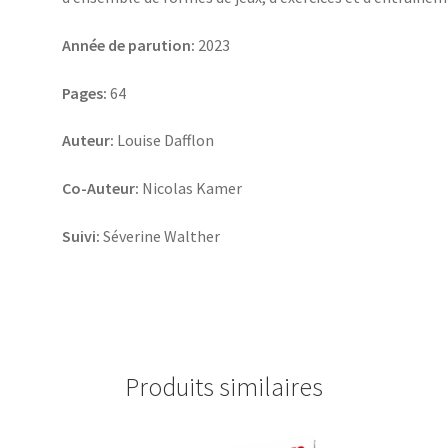
Année de parution:
2023
Pages:
64
Auteur:
Louise Dafflon
Co-Auteur:
Nicolas Kamer
Suivi:
Séverine Walther
Produits similaires