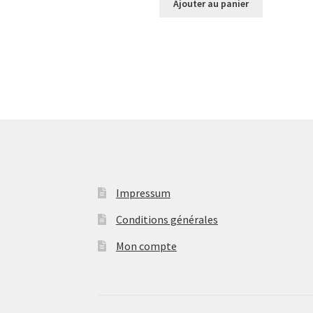
Ajouter au panier
Impressum
Conditions générales
Mon compte