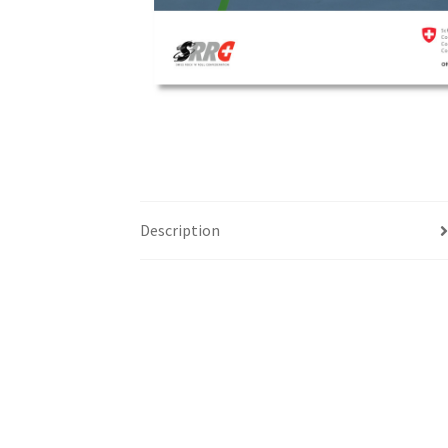
Description