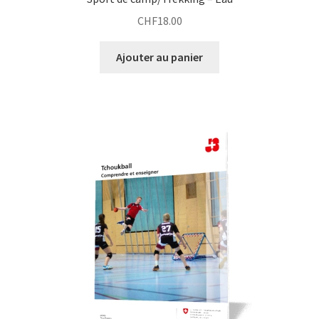
CHF
18.00
Ajouter au panier