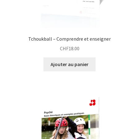
Tchoukball – Comprendre et enseigner
CHF
18.00
Ajouter au panier