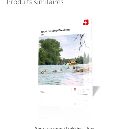
Produits similaires
Sport de camp/Trekking – Eau