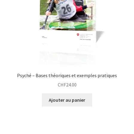
Psyché – Bases théoriques et exemples pratiques
CHF
24.00
Ajouter au panier